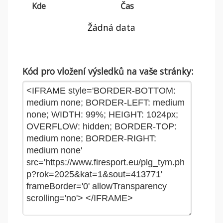
Kde
Čas
Žádná data
Kód pro vložení výsledků na vaše stránky: