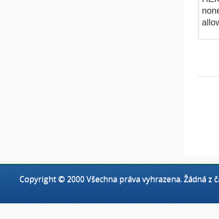
Copyright © 2000 Všechna práva vyhrazena. Žádná z čá