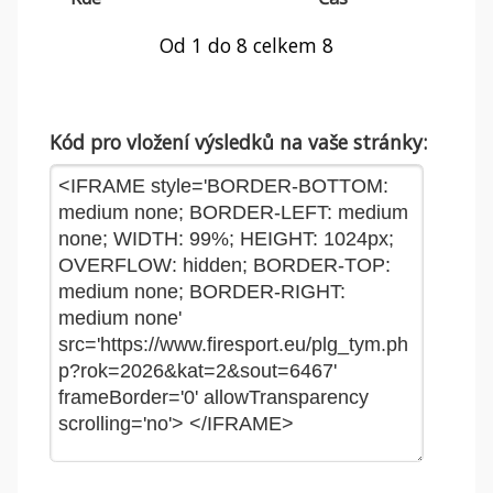
Od 1 do 8 celkem 8
Kód pro vložení výsledků na vaše stránky: