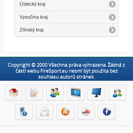
Ústecký kraj
Vysočina kraj
Zlínský kraj
Copyright © 2000 Všechna práva vyhrazena. Žádná z
částí webu FireSport.eu nesmí být použita bez
souhlasu autorů stránek.