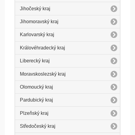
Jihočeský kraj
Jihomoravský kraj
Karlovarský kraj
Královéhradecký kraj
Liberecký kraj
Moravskoslezský kraj
Olomoucký kraj
Pardubický kraj
Plzeňský kraj
Středočeský kraj