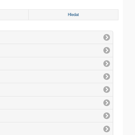
Hledat