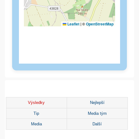
Výsledky
Nejlepší
Tip
Media tým
Media
Další