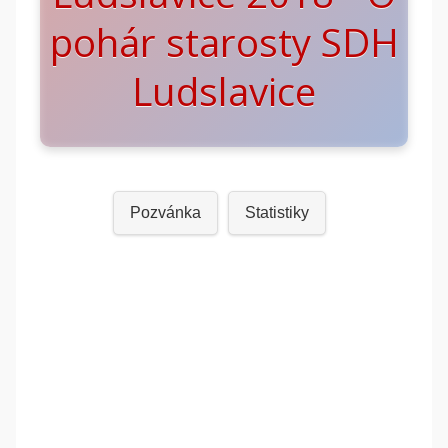
pohár starosty SDH
Ludslavice
Pozvánka
Statistiky