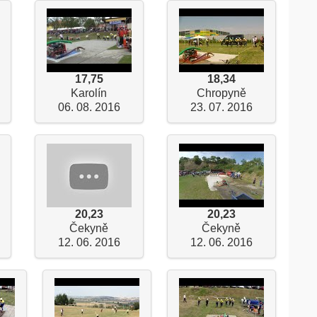
17,75
18,34
Karolín
Chropyně
06. 08. 2016
23. 07. 2016
20,23
20,23
Čekyně
Čekyně
12. 06. 2016
12. 06. 2016