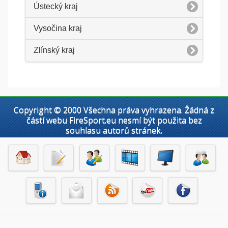
Ústecký kraj
Vysočina kraj
Zlínský kraj
Copyright © 2000 Všechna práva vyhrazena. Žádná z
částí webu FireSport.eu nesmí být použita bez
souhlasu autorů stránek.