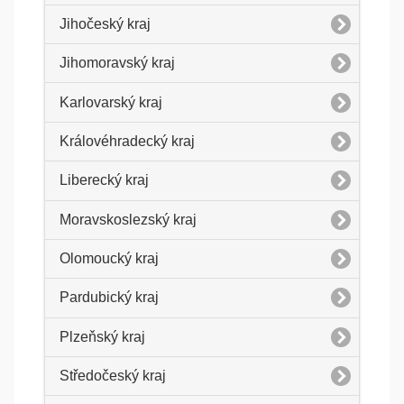
Jihočeský kraj
Jihomoravský kraj
Karlovarský kraj
Královéhradecký kraj
Liberecký kraj
Moravskoslezský kraj
Olomoucký kraj
Pardubický kraj
Plzeňský kraj
Středočeský kraj