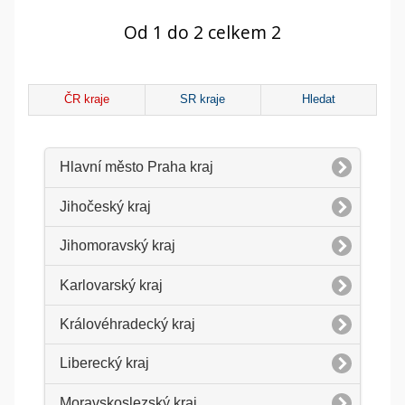
Od 1 do 2 celkem 2
ČR kraje
SR kraje
Hledat
Hlavní město Praha kraj
Jihočeský kraj
Jihomoravský kraj
Karlovarský kraj
Královéhradecký kraj
Liberecký kraj
Moravskoslezský kraj