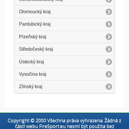
Olomoucký kraj
Pardubický kraj
Plzeňský kraj
Středočeský kraj
Ústecký kraj
Vysočina kraj
Zlínský kraj
Copyright © 2000 Všechna práva vyhrazena. Žádná z
částí webu FireSport.eu nesmí být použita bez