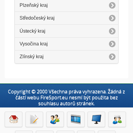
Plzeňský kraj
Středočeský kraj
Ústecký kraj
Vysočina kraj
Zlínský kraj
Copyright © 2000 Všechna práva vyhrazena. Žádná z
částí webu FireSport.eu nesmí být použita bez
souhlasu autorů stránek.