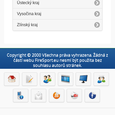
Ústecký kraj
Vysočina kraj
Zlínský kraj
Copyright © 2000 Všechna práva vyhrazena. Žádná z
částí webu FireSport.eu nesmí být použita bez
souhlasu autorů stránek.