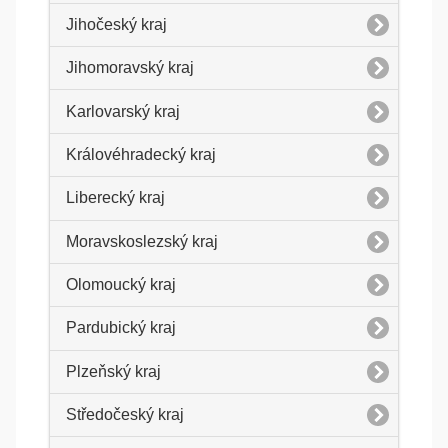
Jihočeský kraj
Jihomoravský kraj
Karlovarský kraj
Královéhradecký kraj
Liberecký kraj
Moravskoslezský kraj
Olomoucký kraj
Pardubický kraj
Plzeňský kraj
Středočeský kraj